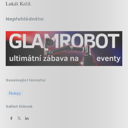
Lukáš Krčil.
Nepřehlédněte:
Související témata:
Hedepy
Sdílet článek