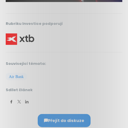
Rubriku Investice podporují
Související témata:
Air Bank
Sdílet článek
Přejít do diskuze