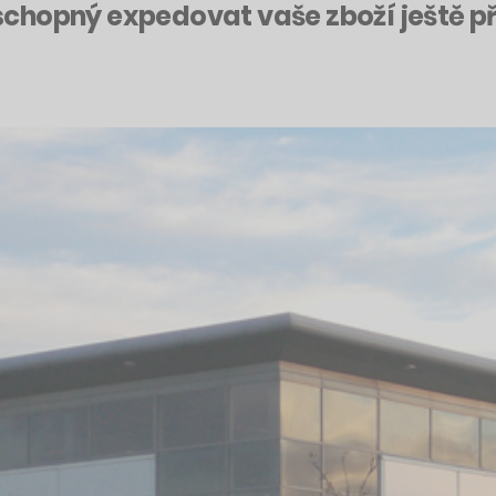
chopný expedovat vaše zboží ještě př