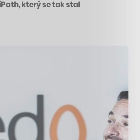
Path, který se tak stal