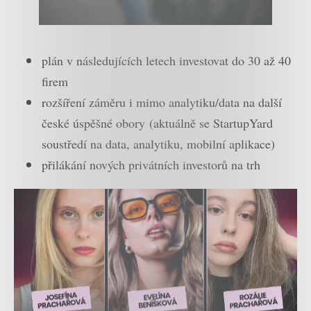
plán v následujících letech investovat do 30 až 40
firem
rozšíření záměru i mimo analytiku/data na další
české úspěšné obory (aktuálně se StartupYard
soustředí na data, analytiku, mobilní aplikace)
přilákání nových privátních investorů na trh