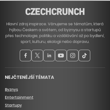
Hlavní zdroj inspirace. Věnujeme se tématům, která
hýbou Českem a světem, od byznysu a startupů
přes technologie, politiku a vzdělávání až po bydlení,
sport, kulturu, ekologii nebo dopravu.
NEJČTENĚJŠÍ TÉMATA
Byznys
Entertainment
Startupy