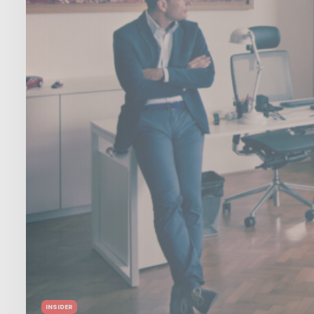
INSIDER