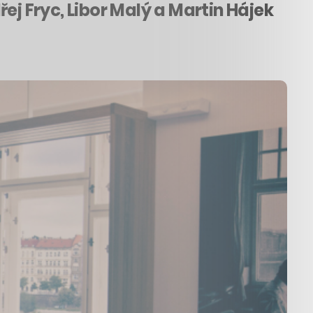
ej Fryc, Libor Malý a Martin Hájek