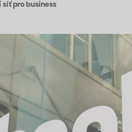
 síť pro business