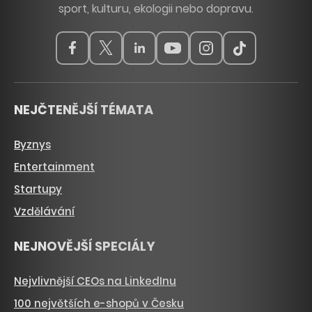
sport, kulturu, ekologii nebo dopravu.
NEJČTENĚJŠÍ TÉMATA
Byznys
Entertainment
Startupy
Vzdělávání
NEJNOVĚJŠÍ SPECIÁLY
Nejvlivnější CEOs na LinkedInu
100 největších e-shopů v Česku