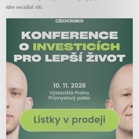
této sociální síti.