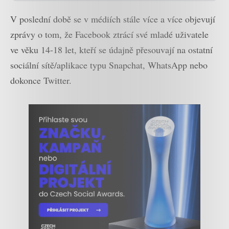
V poslední době se v médiích stále více a více objevují
zprávy o tom, že Facebook ztrácí své mladé uživatele
ve věku 14-18 let, kteří se údajně přesouvají na ostatní
sociální sítě/aplikace typu Snapchat, WhatsApp nebo
dokonce Twitter.