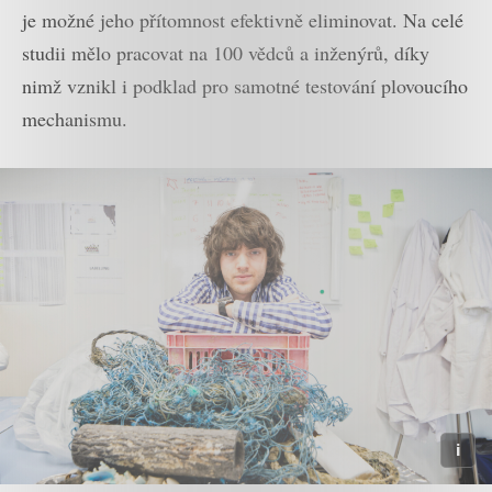
je možné jeho přítomnost efektivně eliminovat. Na celé
studii mělo pracovat na 100 vědců a inženýrů, díky
nimž vznikl i podklad pro samotné testování plovoucího
mechanismu.