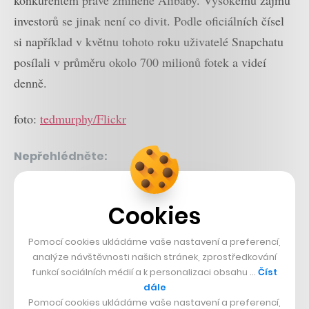
investorů se jinak není co divit. Podle oficiálních čísel
si například v květnu tohoto roku uživatelé Snapchatu
posílali v průměru okolo 700 milionů fotek a videí
denně.
foto:
tedmurphy/Flickr
Nepřehlédněte:
Cookies
Pomocí cookies ukládáme vaše nastavení a preferencí,
analýze návštěvnosti našich stránek, zprostředkování
funkcí sociálních médií a k personalizaci obsahu …
Číst
dále
Pomocí cookies ukládáme vaše nastavení a preferencí,
Související témata: