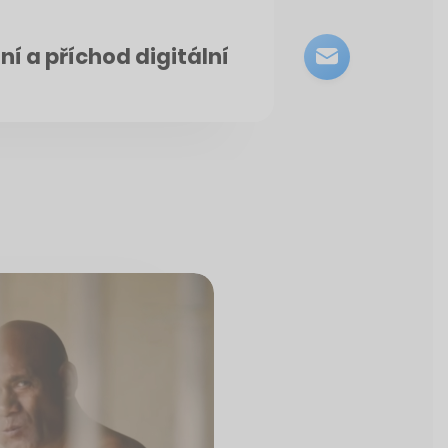
í a příchod digitální