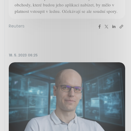
obchody, které budou jeho aplikaci nabízet, by mělo v
platnost vstoupit v lednu. Očekávají se ale soudní spory.
Reuters
18. 5. 2023 06:25