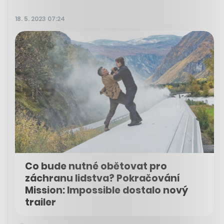
18. 5. 2023 07:24
Co bude nutné obětovat pro
záchranu lidstva? Pokračování
Mission: Impossible dostalo nový
trailer