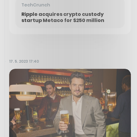
TechCrunch
Ripple acquires crypto custody
startup Metaco for $250 million
17. 5. 2023 17:40