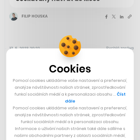
FILIP HOUSKA
Rychlá zpráva
17. 5. 2023 20:22
Cookies
Pomocí cookies ukládáme vaše nastavení a preferencí,
analýze návštěvnosti našich stránek, zprostředkování
funkcí sociálních médií a k personalizaci obsahu …
Číst
dále
Pomocí cookies ukládáme vaše nastavení a preferencí,
analýze návštěvnosti našich stránek, zprostředkování
funkcí sociálních médií a k personalizaci obsahu.
Informace o užívání našich stránek také dále sdílíme s
našimi obchodními partnery z oblasti sociálních médií,