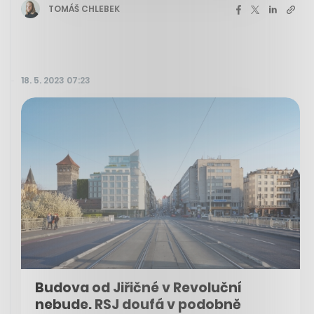
TOMÁŠ CHLEBEK
18. 5. 2023 07:23
Budova od Jiřičné v Revoluční
nebude. RSJ doufá v podobně