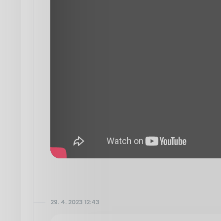
29. 4. 2023 12:43