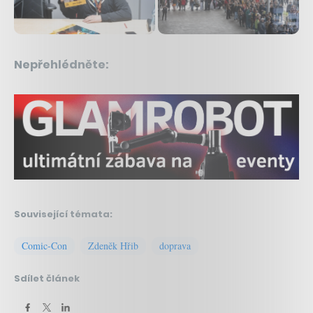
Nepřehlédněte:
Související témata:
Comic-Con
Zdeněk Hřib
doprava
Sdílet článek