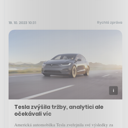
Rychlá zpráva
19. 10. 2023 10:31
Tesla zvýšila tržby, analytici ale
očekávali víc
Americká automobilka Tesla zveřejnila své výsledky za