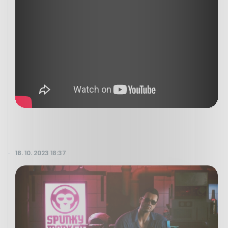
18. 10. 2023 18:37