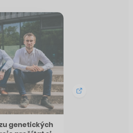
ózu genetických