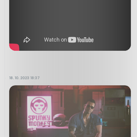
18. 10. 2023 18:37