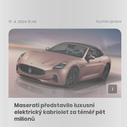
Rychlá zpráva
17. 4. 2024 13:45
Maserati představilo luxusní
elektrický kabriolet za téměř pět
milionů