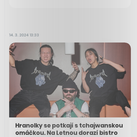
14. 3. 2024 13:33
Hranolky se potkají s tchajwanskou
omáčkou. Na Letnou dorazí bistro