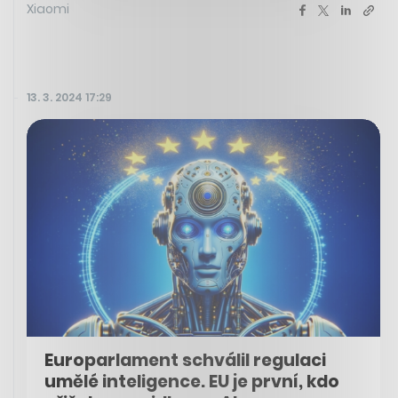
Xiaomi
13. 3. 2024 17:29
Europarlament schválil regulaci
umělé inteligence. EU je první, kdo