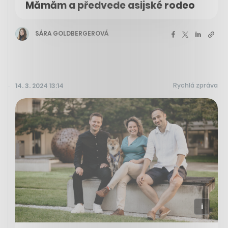
Mămăm a předvede asijské rodeo
SÁRA GOLDBERGEROVÁ
Rychlá zpráva
14. 3. 2024 13:14