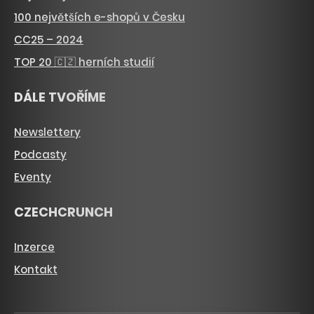
100 největších e-shopů v Česku
CC25 – 2024
TOP 20 🇨🇿 herních studií
DÁLE TVOŘÍME
Newslettery
Podcasty
Eventy
CZECHCRUNCH
Inzerce
Kontakt