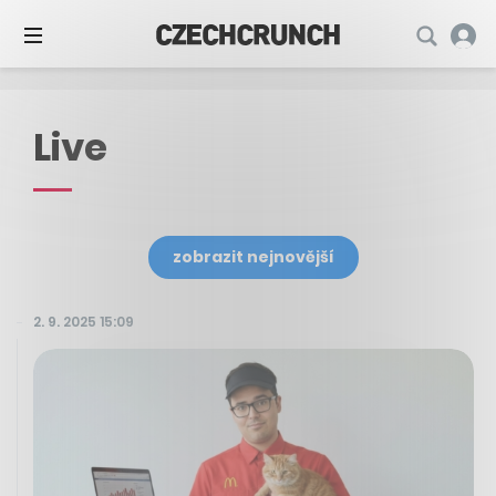
Live
zobrazit nejnovější
2. 9. 2025 15:09