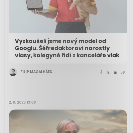
Vyzkoušeli jsme nový model od
Googlu. Šéfredaktorovi narostly
vlasy, kolegyně řídí z kanceláře vlak
FILIP MAGALHÃES
2. 9. 2025 13:08