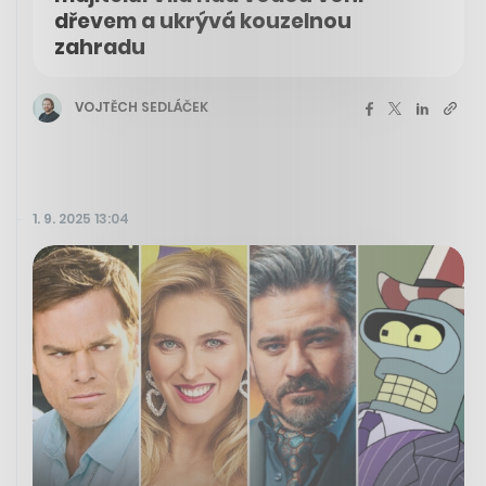
dřevem a ukrývá kouzelnou
zahradu
VOJTĚCH SEDLÁČEK
1. 9. 2025 13:04