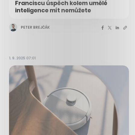
Franciscu úspěch kolem umělé
inteligence mít nemůžete
PETER BREJČÁK
1. 9. 2025 07:01