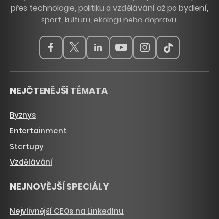
přes technologie, politiku a vzdělávání až po bydlení,
sport, kulturu, ekologii nebo dopravu.
NEJČTENĚJŠÍ TÉMATA
Byznys
Entertainment
Startupy
Vzdělávání
NEJNOVĚJŠÍ SPECIÁLY
Nejvlivnější CEOs na LinkedInu