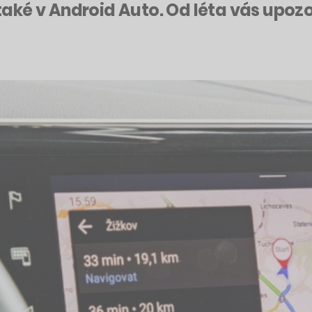
ké v Android Auto. Od léta vás upozor