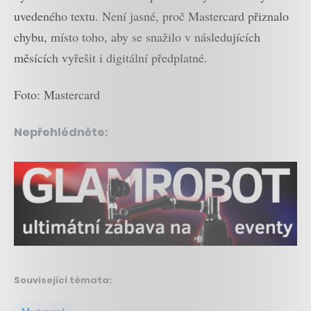
uvedeného textu. Není jasné, proč Mastercard přiznalo
chybu, místo toho, aby se snažilo v následujících
měsících vyřešit i digitální předplatné.
Foto: Mastercard
Nepřehlédněte:
Související témata: