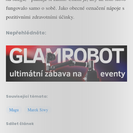
fungovalo samo o sobě. Jako obecné označení nápoje s
pozitivními zdravotními účinky.
Nepřehlédněte:
Související témata:
Magu
Marek Siwy
Sdílet článek