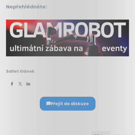
Nepřehlédněte:
Sdílet článek
Přejít do diskuze