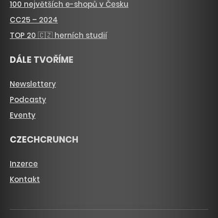
100 největších e-shopů v Česku
CC25 – 2024
TOP 20 🇨🇿 herních studií
DÁLE TVOŘÍME
Newslettery
Podcasty
Eventy
CZECHCRUNCH
Inzerce
Kontakt