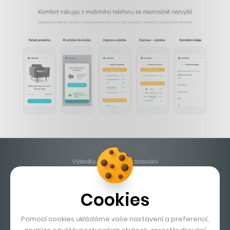
Cookies
Pomocí cookies ukládáme vaše nastavení a preferencí,