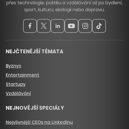
přes technologie, politiku a vzdělávání až po bydlení,
sport, kulturu, ekologii nebo dopravu.
NEJČTENĚJŠÍ TÉMATA
Byznys
Entertainment
Startupy
Vzdělávání
NEJNOVĚJŠÍ SPECIÁLY
Nejvlivnější CEOs na LinkedInu