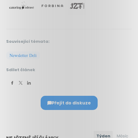
Související témata:
Newsletter Deli
Sdílet článek
Přejít do diskuze
Týden
Měsíc