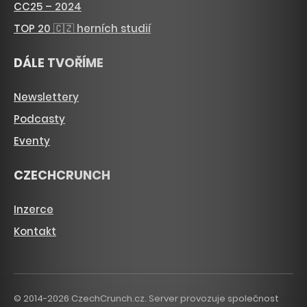
CC25 – 2024
TOP 20 🇨🇿 herních studií
DÁLE TVOŘÍME
Newslettery
Podcasty
Eventy
CZECHCRUNCH
Inzerce
Kontakt
© 2014-2026 CzechCrunch.cz. Server provozuje společnost