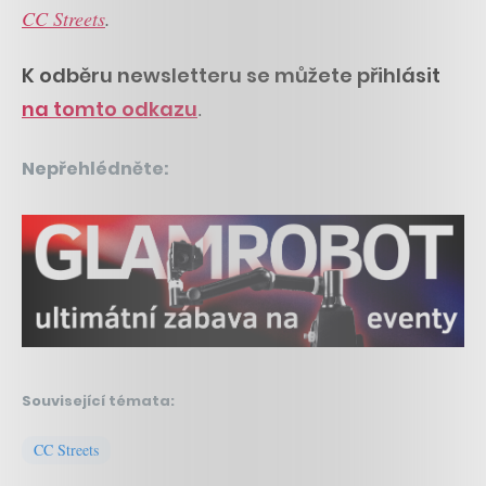
CC Streets
.
K odběru newsletteru se můžete přihlásit
na tomto odkazu
.
Nepřehlédněte:
Související témata:
CC Streets