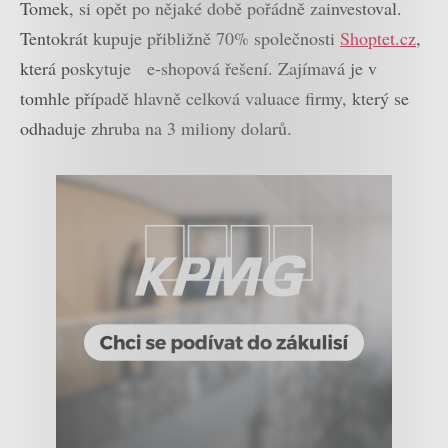
Tomek, si opět po nějaké době pořádně zainvestoval.
Tentokrát kupuje přibližně 70% společnosti
Shoptet.cz
,
která poskytuje e-shopová řešení. Zajímavá je v
tomhle případě hlavně celková valuace firmy, který se
odhaduje zhruba na 3 miliony dolarů.