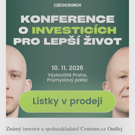
Známý investor a spoluzakladatel Centrum.cz Ondřej