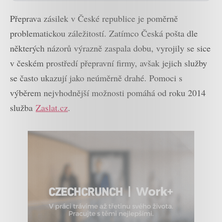
Přeprava zásilek v České republice je poměrně
problematickou záležitostí. Zatímco Česká pošta dle
některých názorů výrazně zaspala dobu, vyrojily se sice
v českém prostředí přepravní firmy, avšak jejich služby
se často ukazují jako neúměrně drahé. Pomoci s
výběrem nejvhodnější možnosti pomáhá od roku 2014
služba
Zaslat.cz
.