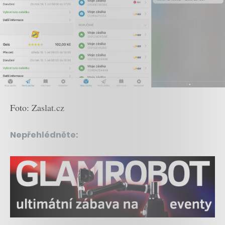
Foto: Zaslat.cz
Nepřehlédněte: