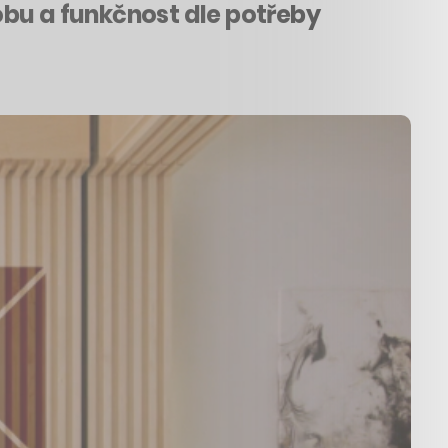
obu a funkčnost dle potřeby