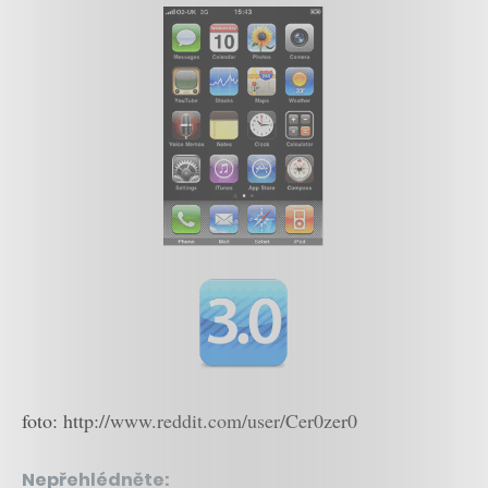
foto: http://www.reddit.com/user/Cer0zer0
Nepřehlédněte: