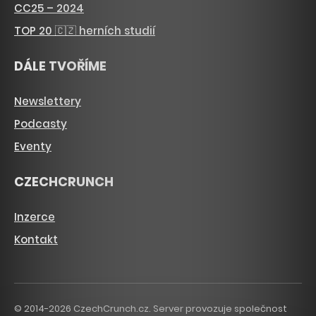
CC25 – 2024
TOP 20 🇨🇿 herních studií
DÁLE TVOŘÍME
Newslettery
Podcasty
Eventy
CZECHCRUNCH
Inzerce
Kontakt
© 2014-2026 CzechCrunch.cz. Server provozuje společnost