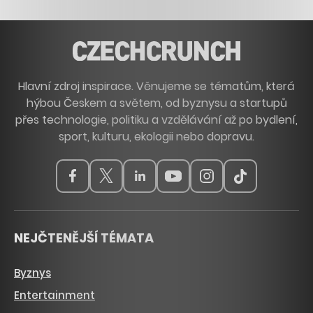
Hlavní zdroj inspirace. Věnujeme se tématům, která
hýbou Českem a světem, od byznysu a startupů
přes technologie, politiku a vzdělávání až po bydlení,
sport, kulturu, ekologii nebo dopravu.
NEJČTENĚJŠÍ TÉMATA
Byznys
Entertainment