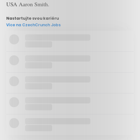
USA Aaron Smith.
Nastartujte svou kariéru
Více na CzechCrunch Jobs