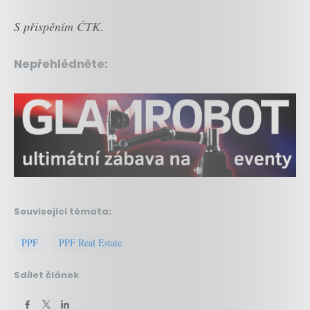
S přispěním ČTK.
Nepřehlédněte:
Související témata:
PPF
PPF Real Estate
Sdílet článek