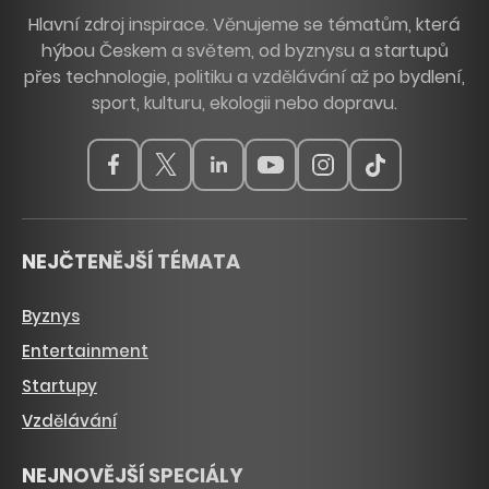
Hlavní zdroj inspirace. Věnujeme se tématům, která
hýbou Českem a světem, od byznysu a startupů
přes technologie, politiku a vzdělávání až po bydlení,
sport, kulturu, ekologii nebo dopravu.
NEJČTENĚJŠÍ TÉMATA
Byznys
Entertainment
Startupy
Vzdělávání
NEJNOVĚJŠÍ SPECIÁLY