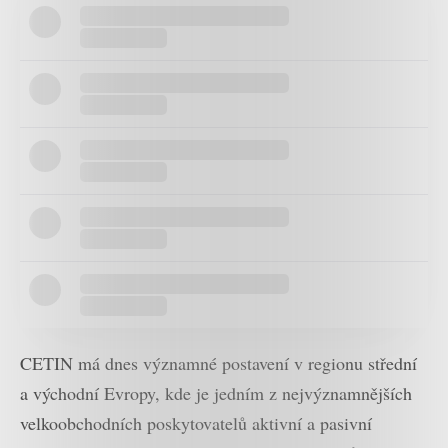
CETIN má dnes významné postavení v regionu střední
a východní Evropy, kde je jedním z nejvýznamnějších
velkoobchodních poskytovatelů aktivní a pasivní