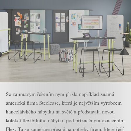
Se zajímavým řešením nyní přišla například známá
americká firma Steelcase, která je největším výrobcem
kancelářského nábytku na světě a představila novou
kolekci flexibilního nábytku pod příznačným označením
Flex. Ta se zaměřuje přesně na potřeby firem, které řeší