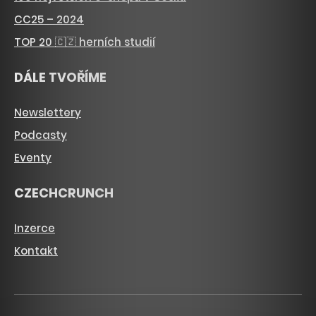
CC25 – 2024
TOP 20 🇨🇿 herních studií
DÁLE TVOŘÍME
Newslettery
Podcasty
Eventy
CZECHCRUNCH
Inzerce
Kontakt