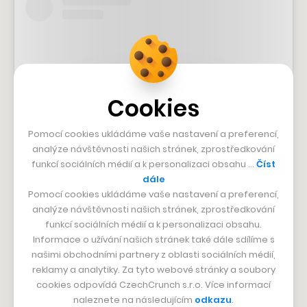
Cookies
Pomocí cookies ukládáme vaše nastavení a preferencí,
analýze návštěvnosti našich stránek, zprostředkování
funkcí sociálních médií a k personalizaci obsahu …
Číst
View this post on Instagram
dále
Pomocí cookies ukládáme vaše nastavení a preferencí,
analýze návštěvnosti našich stránek, zprostředkování
funkcí sociálních médií a k personalizaci obsahu.
Informace o užívání našich stránek také dále sdílíme s
našimi obchodními partnery z oblasti sociálních médií,
reklamy a analytiky. Za tyto webové stránky a soubory
cookies odpovídá CzechCrunch s.r.o. Více informací
naleznete na následujícím
odkazu
.