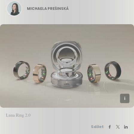
MICHAELA PREŠINSKÁ
Luna Ring 2.0
Sdílet