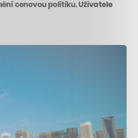
ění cenovou politiku. Uživatele