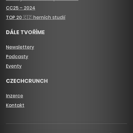
CC25 – 2024
TOP 20 🇨🇿 herních studií
DÁLE TVOŘÍME
Newslettery
Podcasty
Eventy
CZECHCRUNCH
Inzerce
Kontakt