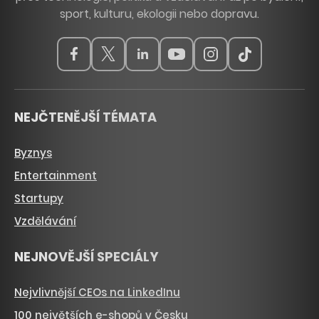
sport, kulturu, ekologii nebo dopravu.
NEJČTENĚJŠÍ TÉMATA
Byznys
Entertainment
Startupy
Vzdělávání
NEJNOVĚJŠÍ SPECIÁLY
Nejvlivnější CEOs na LinkedInu
100 největších e-shopů v Česku