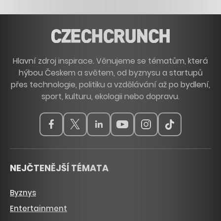
Hlavní zdroj inspirace. Věnujeme se tématům, která
hýbou Českem a světem, od byznysu a startupů
přes technologie, politiku a vzdělávání až po bydlení,
sport, kulturu, ekologii nebo dopravu.
NEJČTENĚJŠÍ TÉMATA
Byznys
Entertainment