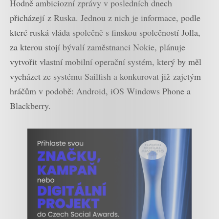
Hodně ambiciozní zprávy v posledních dnech
přicházejí z Ruska. Jednou z nich je informace, podle
které ruská vláda společně s finskou společností Jolla,
za kterou stojí bývalí zaměstnanci Nokie, plánuje
vytvořit vlastní mobilní operační systém, který by měl
vycházet ze systému Sailfish a konkurovat již zajetým
hráčům v podobě: Android, iOS Windows Phone a
Blackberry.