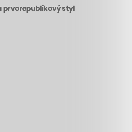
 prvorepublikový styl