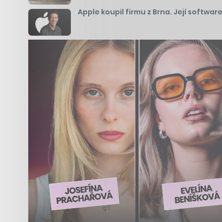
Apple koupil firmu z Brna. Její softwa