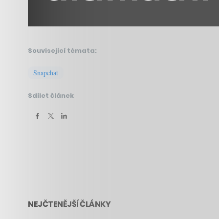
Související témata:
Snapchat
Sdílet článek
NEJČTENĚJŠÍ ČLÁNKY