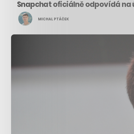
Snapchat oficiálně odpovídá na
MICHAL PTÁČEK