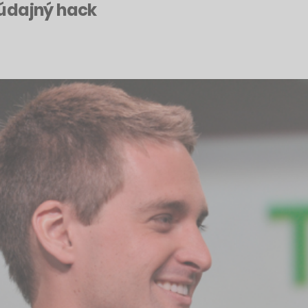
 údajný hack