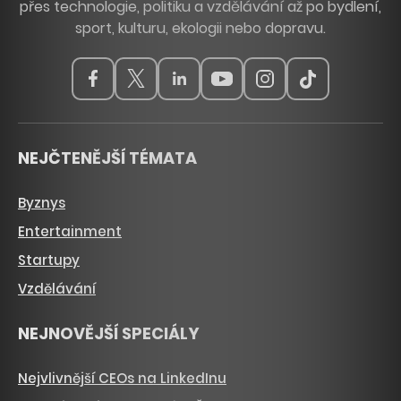
přes technologie, politiku a vzdělávání až po bydlení,
sport, kulturu, ekologii nebo dopravu.
NEJČTENĚJŠÍ TÉMATA
Byznys
Entertainment
Startupy
Vzdělávání
NEJNOVĚJŠÍ SPECIÁLY
Nejvlivnější CEOs na LinkedInu