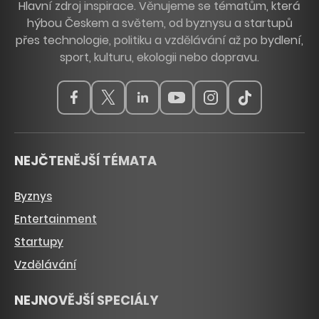
Hlavní zdroj inspirace. Věnujeme se tématům, která
hýbou Českem a světem, od byznysu a startupů
přes technologie, politiku a vzdělávání až po bydlení,
sport, kulturu, ekologii nebo dopravu.
NEJČTENĚJŠÍ TÉMATA
Byznys
Entertainment
Startupy
Vzdělávání
NEJNOVĚJŠÍ SPECIÁLY