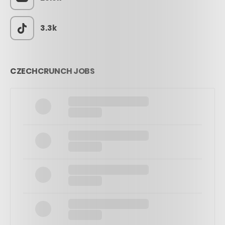
3.3k
CZECHCRUNCH JOBS