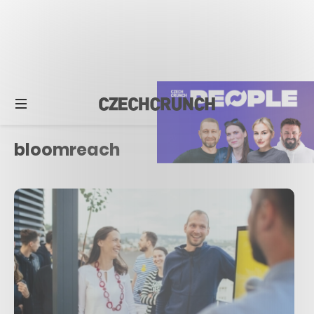
bloomreach