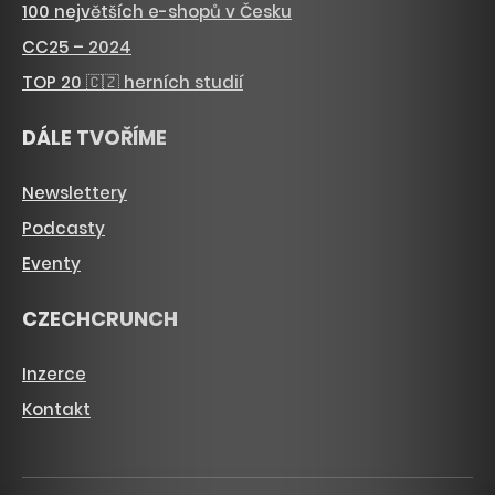
100 největších e-shopů v Česku
CC25 – 2024
TOP 20 🇨🇿 herních studií
DÁLE TVOŘÍME
Newslettery
Podcasty
Eventy
CZECHCRUNCH
Inzerce
Kontakt