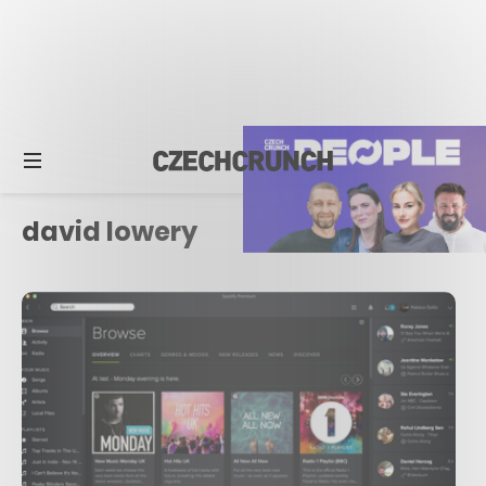
david lowery