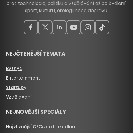
přes technologie, politiku a vzdělávání až po bydlení,
sport, kulturu, ekologii nebo dopravu.
NEJČTENĚJŠÍ TÉMATA
Byznys
Entertainment
Startupy
Vzdělávání
NEJNOVĚJŠÍ SPECIÁLY
Nejvlivnější CEOs na LinkedInu