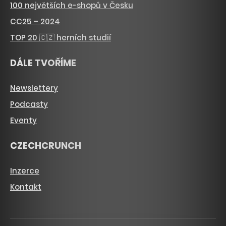
100 největších e-shopů v Česku
CC25 – 2024
TOP 20 🇨🇿 herních studií
DÁLE TVOŘÍME
Newslettery
Podcasty
Eventy
CZECHCRUNCH
Inzerce
Kontakt