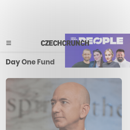
Day One Fund