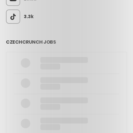
3.3k
CZECHCRUNCH JOBS