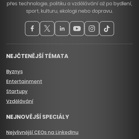
přes technologie, politiku a vzdělávání až po bydlení,
sport, kulturu, ekologii nebo dopravu.
NEJČTENĚJŠÍ TÉMATA
Byznys
Entertainment
Startupy
Vzdělávání
NEJNOVĚJŠÍ SPECIÁLY
Nejvlivnější CEOs na LinkedInu