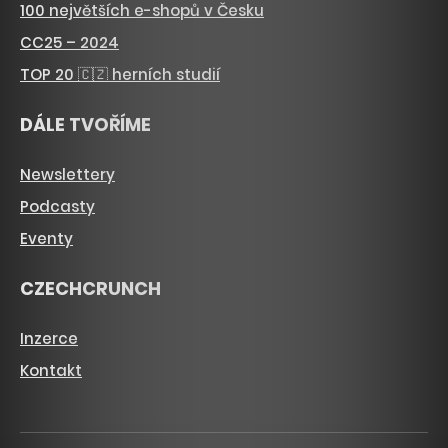
100 největších e-shopů v Česku
CC25 – 2024
TOP 20 🇨🇿 herních studií
DÁLE TVOŘÍME
Newslettery
Podcasty
Eventy
CZECHCRUNCH
Inzerce
Kontakt