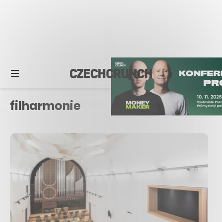
filharmonie