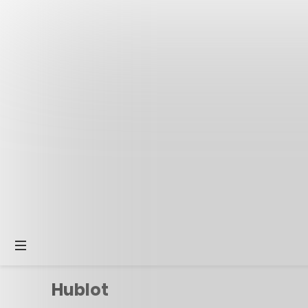
Hublot